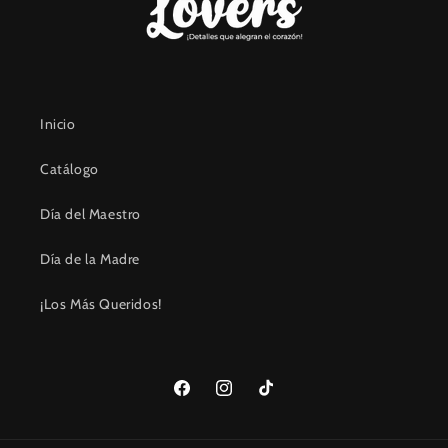
Inicio
Catálogo
Día del Maestro
Día de la Madre
¡Los Más Queridos!
Facebook
Instagram
TikTok