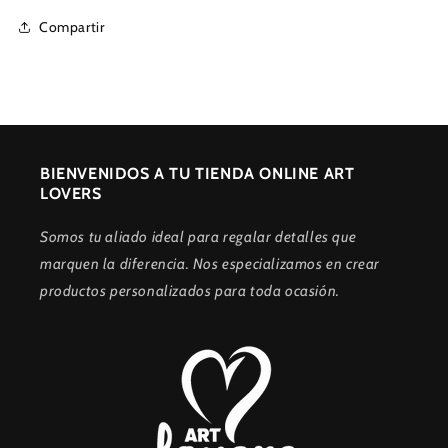
Compartir
BIENVENIDOS A TU TIENDA ONLINE ART
LOVERS
Somos tu aliado ideal para regalar detalles que
marquen la diferencia. Nos especializamos en crear
productos personalizados para toda ocasión.